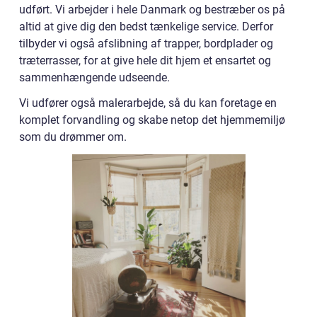
udført. Vi arbejder i hele Danmark og bestræber os på
altid at give dig den bedst tænkelige service. Derfor
tilbyder vi også afslibning af trapper, bordplader og
træterrasser, for at give hele dit hjem et ensartet og
sammenhængende udseende.
Vi udfører også malerarbejde, så du kan foretage en
komplet forvandling og skabe netop det hjemmemiljø
som du drømmer om.