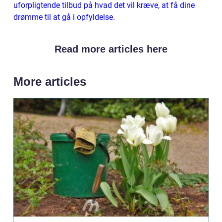
uforpligtende tilbud på hvad det vil kræve, at få dine
drømme til at gå i opfyldelse.
Read more articles here
More articles