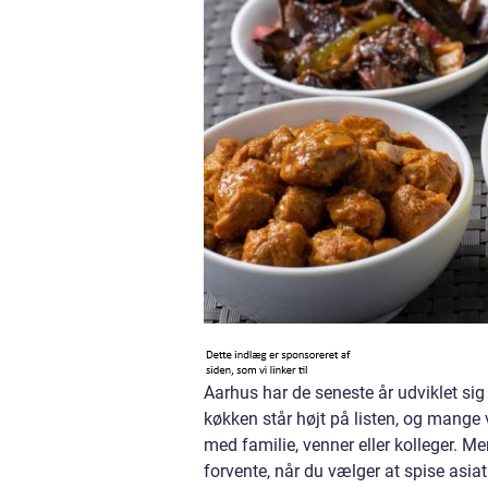
Aarhus har de seneste år udviklet sig
køkken står højt på listen, og mange
med familie, venner eller kolleger. 
forvente, når du vælger at spise asiat