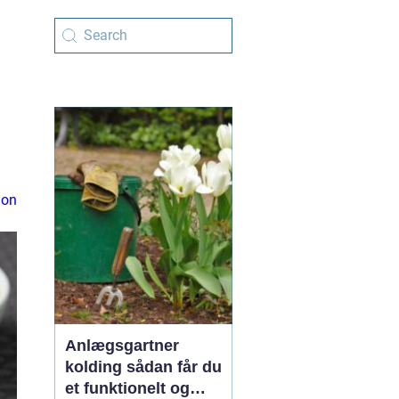
ion
Anlægsgartner
kolding sådan får du
et funktionelt og