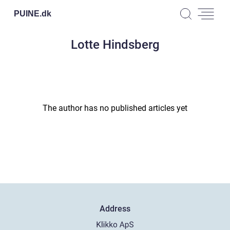
PUINE.
dk
Lotte Hindsberg
The author has no published articles yet
Address