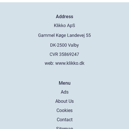
Address
web:
www.klikko.dk
Menu
Ads
About Us
Cookies
Contact
Sitemap