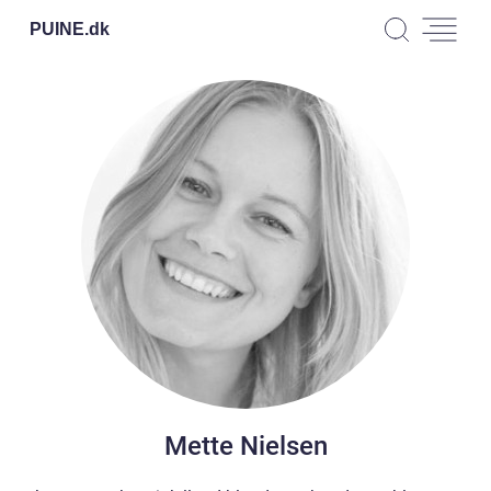
PUINE.
dk
Mette Nielsen