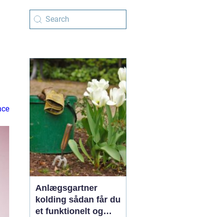
nce
Anlægsgartner
kolding sådan får du
et funktionelt og