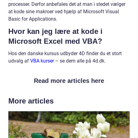
processer. Derfor anbefales det at man i stedet vælger
at kode sine makroer ved hjælp af Microsoft Visual
Basic for Applications.
Hvor kan jeg lære at kode i
Microsoft Excel med VBA?
Hos den danske kursus udbyder 4D finder du et stort
udvalg af
VBA kurser
– se dem alle på 4d.dk.
Read more articles here
More articles