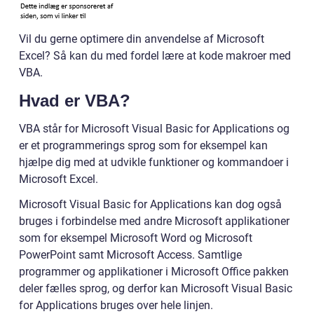
Vil du gerne optimere din anvendelse af Microsoft
Excel? Så kan du med fordel lære at kode makroer med
VBA.
Hvad er VBA?
VBA står for Microsoft Visual Basic for Applications og
er et programmerings sprog som for eksempel kan
hjælpe dig med at udvikle funktioner og kommandoer i
Microsoft Excel.
Microsoft Visual Basic for Applications kan dog også
bruges i forbindelse med andre Microsoft applikationer
som for eksempel Microsoft Word og Microsoft
PowerPoint samt Microsoft Access. Samtlige
programmer og applikationer i Microsoft Office pakken
deler fælles sprog, og derfor kan Microsoft Visual Basic
for Applications bruges over hele linjen.