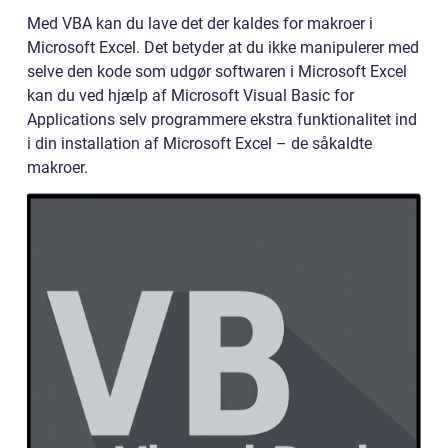
Med VBA kan du lave det der kaldes for makroer i
Microsoft Excel. Det betyder at du ikke manipulerer med
selve den kode som udgør softwaren i Microsoft Excel
kan du ved hjælp af Microsoft Visual Basic for
Applications selv programmere ekstra funktionalitet ind
i din installation af Microsoft Excel – de såkaldte
makroer.