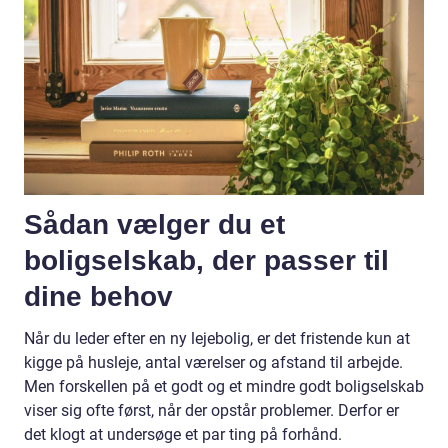
Sådan vælger du et
boligselskab, der passer til
dine behov
Når du leder efter en ny lejebolig, er det fristende kun at
kigge på husleje, antal værelser og afstand til arbejde.
Men forskellen på et godt og et mindre godt boligselskab
viser sig ofte først, når der opstår problemer. Derfor er
det klogt at undersøge et par ting på forhånd.