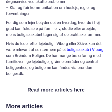
døgnservice ved akutte problemer
– Klar og fair kommunikation om husleje, regler og
forventninger
For dig som lejer betyder det en hverdag, hvor du i høj
grad kan fokusere på familieliv, studie eller arbejde,
mens boligselskabet tager sig af de praktiske rammer.
Hvis du leder efter lejebolig i Viborg eller Skive, kan det
være relevant at se nærmere på et
boligselskab i Viborg
som Brøndum Boliger. De har mange års erfaring med
familievenlige lejeboliger, grønne områder og central
beliggenhed, og boligerne kan findes via brondum-
boliger.dk.
Read more articles here
More articles