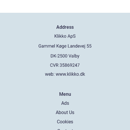
Address
web:
www.klikko.dk
Menu
Ads
About Us
Cookies