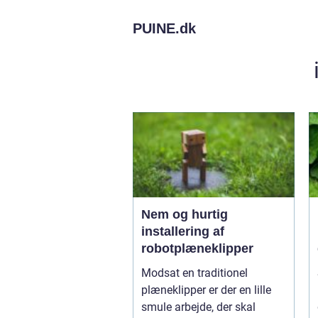
PUINE.
dk
Nem og hurtig
installering af
robotplæneklipper
Modsat en traditionel
plæneklipper er der en lille
smule arbejde, der skal