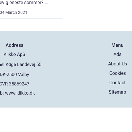
evig eneste sommer? ...
04 March 2021
Address
Menu
Ads
About Us
Cookies
Contact
Sitemap
b:
www.klikko.dk