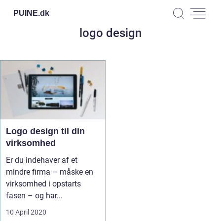
PUINE.
dk
logo design
Logo design til din
virksomhed
Er du indehaver af et
mindre firma – måske en
virksomhed i opstarts
fasen – og har...
10 April 2020