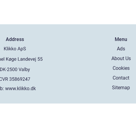
Address
Menu
Ads
About Us
Cookies
Contact
Sitemap
b:
www.klikko.dk