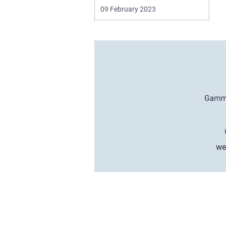
09 February 2023
we