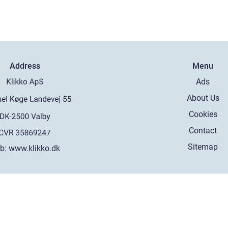
Address
Menu
Ads
About Us
Cookies
Contact
Sitemap
b:
www.klikko.dk