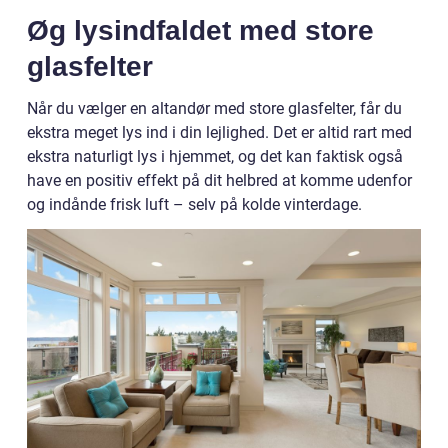
Øg lysindfaldet med store
glasfelter
Når du vælger en altandør med store glasfelter, får du
ekstra meget lys ind i din lejlighed. Det er altid rart med
ekstra naturligt lys i hjemmet, og det kan faktisk også
have en positiv effekt på dit helbred at komme udenfor
og indånde frisk luft – selv på kolde vinterdage.