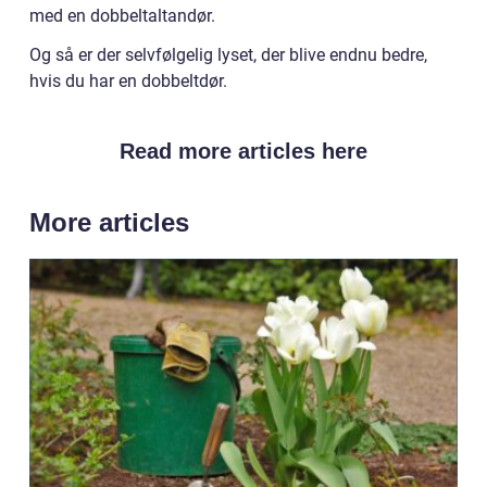
med en dobbeltaltandør.
Og så er der selvfølgelig lyset, der blive endnu bedre,
hvis du har en dobbeltdør.
Read more articles here
More articles