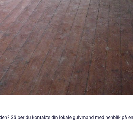
fladen? Så bør du kontakte din lokale gulvmand med henblik på e