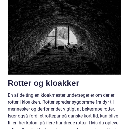
Rotter og kloakker
En af de ting en kloakmester undersøger er om der er
rotter i kloakken. Rotter spreder sygdomme fra dyr til
mennesker og derfor er det vigtigt at bekæmpe rotter.
Især også fordi et rottepar på ganske kort tid, kan blive
til en her koloni på flere hundrede rotter. Hvis du oplever