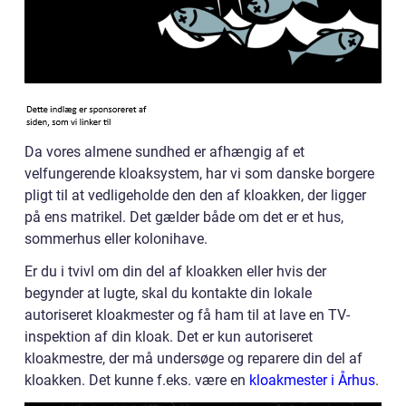
Da vores almene sundhed er afhængig af et
velfungerende kloaksystem, har vi som danske borgere
pligt til at vedligeholde den den af kloakken, der ligger
på ens matrikel. Det gælder både om det er et hus,
sommerhus eller kolonihave.
Er du i tvivl om din del af kloakken eller hvis der
begynder at lugte, skal du kontakte din lokale
autoriseret kloakmester og få ham til at lave en TV-
inspektion af din kloak. Det er kun autoriseret
kloakmestre, der må undersøge og reparere din del af
kloakken. Det kunne f.eks. være en
kloakmester i Århus
.