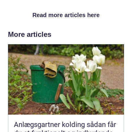
Read more articles here
More articles
Anlægsgartner kolding sådan får