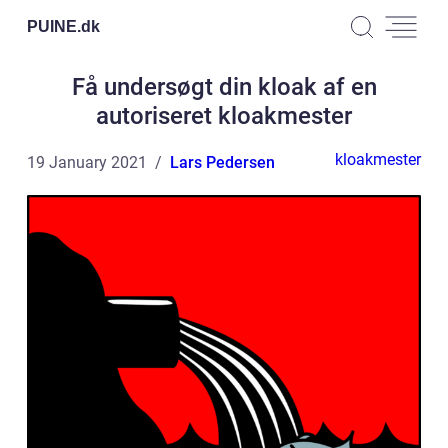
PUINE.
dk
Få undersøgt din kloak af en
autoriseret kloakmester
kloakmester
19 January 2021
Lars Pedersen