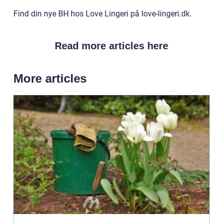
Find din nye BH hos Love Lingeri på love-lingeri.dk.
Read more articles here
More articles