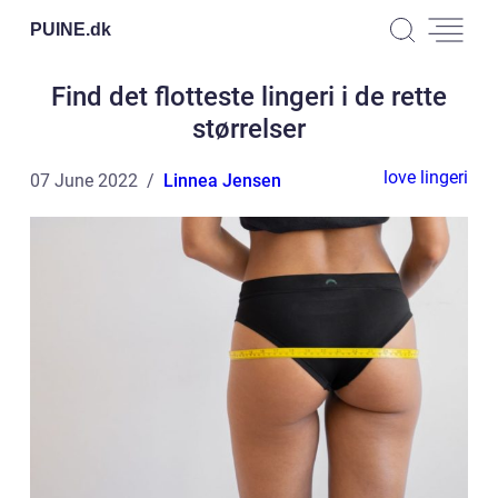
PUINE.
dk
Find det flotteste lingeri i de rette
størrelser
love lingeri
07 June 2022
Linnea Jensen