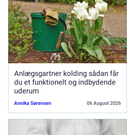
Anlægsgartner kolding sådan får
du et funktionelt og indbydende
uderum
Annika Sørensen
06 August 2026