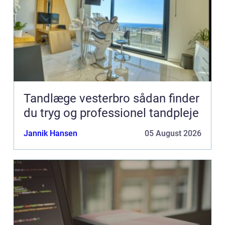
Tandlæge vesterbro sådan finder
du tryg og professionel tandpleje
Jannik Hansen
05 August 2026