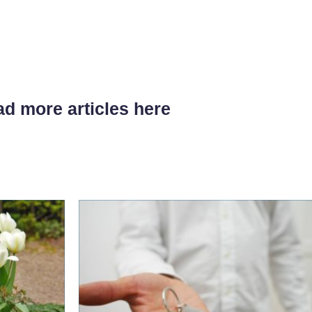
d more articles here