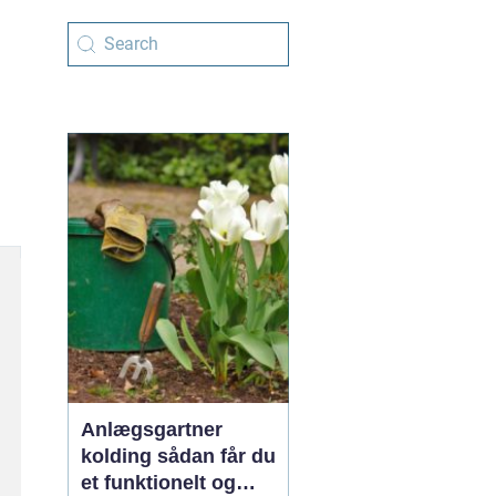
Anlægsgartner
kolding sådan får du
et funktionelt og