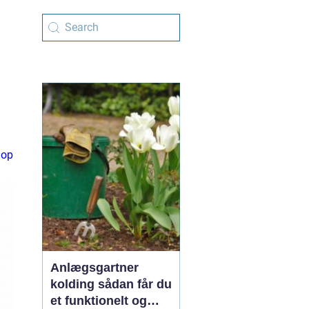
hop
Anlægsgartner
kolding sådan får du
et funktionelt og