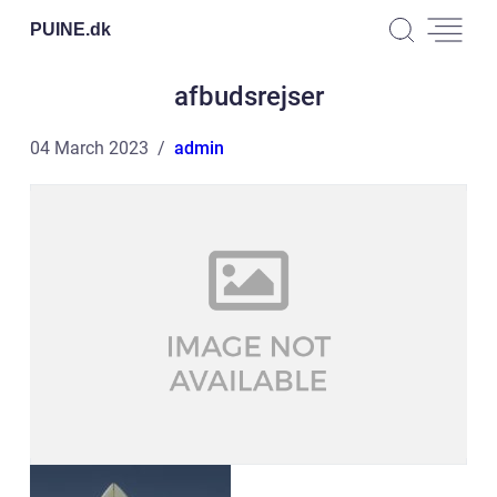
PUINE.
dk
afbudsrejser
04 March 2023
admin