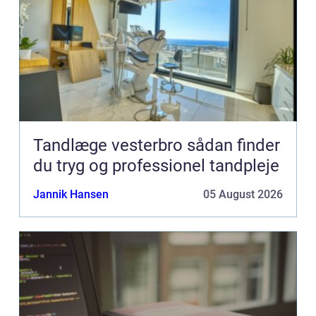
Tandlæge vesterbro sådan finder
du tryg og professionel tandpleje
Jannik Hansen
05 August 2026