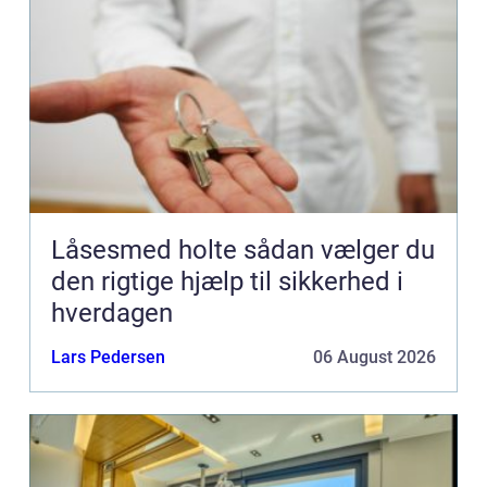
Låsesmed holte sådan vælger du
den rigtige hjælp til sikkerhed i
hverdagen
Lars Pedersen
06 August 2026