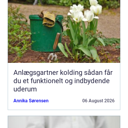
Anlægsgartner kolding sådan får
du et funktionelt og indbydende
uderum
Annika Sørensen
06 August 2026