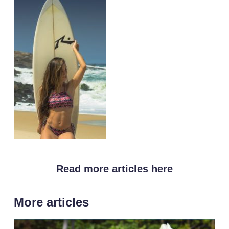
Read more articles here
More articles