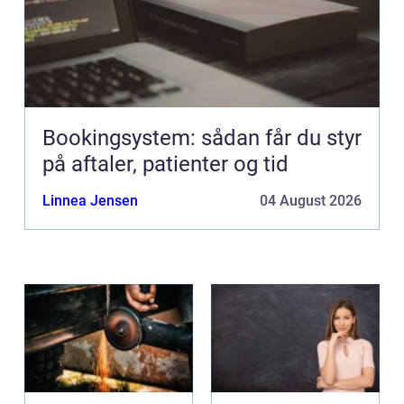
Bookingsystem: sådan får du styr
på aftaler, patienter og tid
Linnea Jensen
04 August 2026