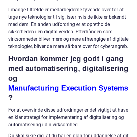
I mange tilfælde er medarbejderne tøvende over for at
tage nye teknologier til sig, især hvis de ikke er bekendt
med dem. En anden udfordring er at opretholde
sikkerheden i en digital verden. Efterhånden som
virksomheder bliver mere og mere afhængige af digitale
teknologier, bliver de mere sårbare over for cyberangreb.
Hvordan kommer jeg godt i gang
med automatisering, digitalisering
og
Manufacturing Execution Systems
?
For at overvinde disse udfordringer er det vigtigt at have
en klar strategi for implementering af digitalisering og
automatisering i din virksomhed.
Du skal sikre dig, at du har en plan for uddannelse af dit