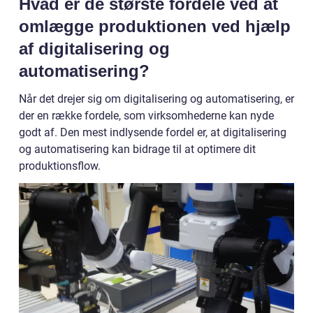
Hvad er de største fordele ved at
omlægge produktionen ved hjælp
af digitalisering og
automatisering?
Når det drejer sig om digitalisering og automatisering, er
der en række fordele, som virksomhederne kan nyde
godt af. Den mest indlysende fordel er, at digitalisering
og automatisering kan bidrage til at optimere dit
produktionsflow.