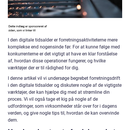
I den digitale tidsalder er forretningsaktiviteterne mere
komplekse end nogensinde før. For at kunne følge med
konkurrenterne er det vigtigt at have en klar forståelse
af, hvordan disse operationer fungerer, og hvilke
værktøjer der er til rådighed for dig.
I denne artikel vil vi undersøge begrebet forretningsdrift
i den digitale tidsalder og diskutere nogle af de vigtigste
værktøjer, der kan hjælpe dig med at strømline din
proces. Vi vil også tage et kig på nogle af de
udfordringer, som virksomheder står over for i dagens
verden, og give nogle tips til, hvordan de kan overvinde
dem.