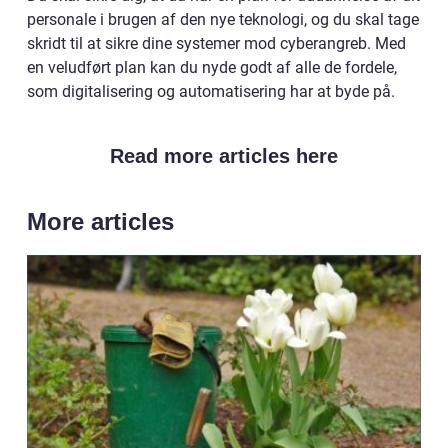
personale i brugen af den nye teknologi, og du skal tage
skridt til at sikre dine systemer mod cyberangreb. Med
en veludført plan kan du nyde godt af alle de fordele,
som digitalisering og automatisering har at byde på.
Read more articles here
More articles