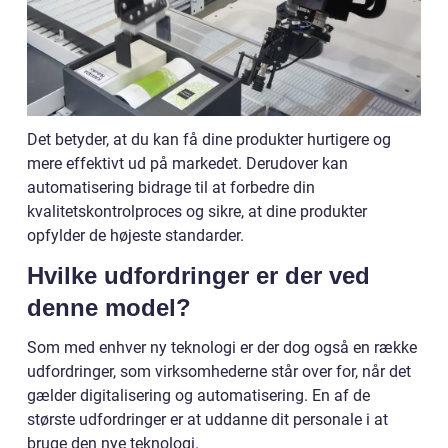
Det betyder, at du kan få dine produkter hurtigere og
mere effektivt ud på markedet. Derudover kan
automatisering bidrage til at forbedre din
kvalitetskontrolproces og sikre, at dine produkter
opfylder de højeste standarder.
Hvilke udfordringer er der ved
denne model?
Som med enhver ny teknologi er der dog også en række
udfordringer, som virksomhederne står over for, når det
gælder digitalisering og automatisering. En af de
største udfordringer er at uddanne dit personale i at
bruge den nye teknologi.