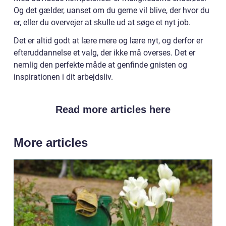
Og det gælder, uanset om du gerne vil blive, der hvor du
er, eller du overvejer at skulle ud at søge et nyt job.
Det er altid godt at lære mere og lære nyt, og derfor er
efteruddannelse et valg, der ikke må overses. Det er
nemlig den perfekte måde at genfinde gnisten og
inspirationen i dit arbejdsliv.
Read more articles here
More articles