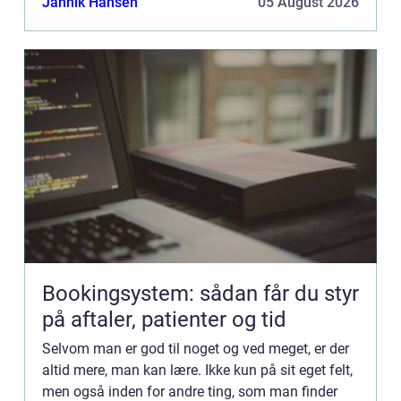
Jannik Hansen
05 August 2026
Bookingsystem: sådan får du styr
på aftaler, patienter og tid
Selvom man er god til noget og ved meget, er der
altid mere, man kan lære. Ikke kun på sit eget felt,
men også inden for andre ting, som man finder