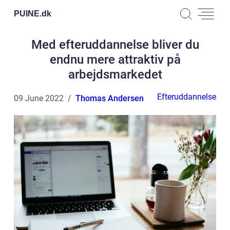
PUINE.
dk
Med efteruddannelse bliver du
endnu mere attraktiv på
arbejdsmarkedet
Efteruddannelse
09 June 2022
Thomas Andersen