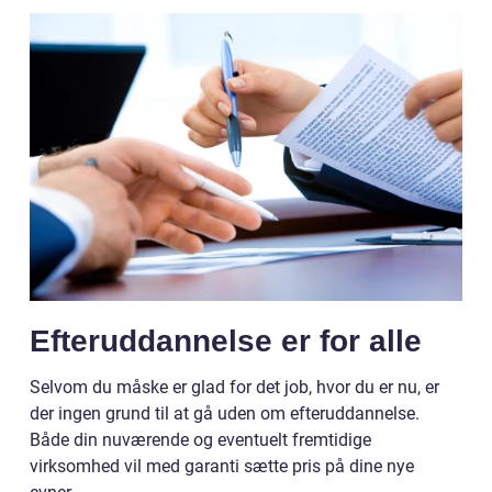
Efteruddannelse er for alle
Selvom du måske er glad for det job, hvor du er nu, er
der ingen grund til at gå uden om efteruddannelse.
Både din nuværende og eventuelt fremtidige
virksomhed vil med garanti sætte pris på dine nye