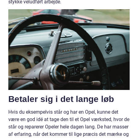
stykke veludført arbejde.
Betaler sig i det lange løb
Hvis du eksempelvis står og har en Opel, kunne det
være en god idé at tage den til et Opel værksted, hvor de
står og reparerer Opeler hele dagen lang. De har masser
af erfaring, når det kommer til lige præcis det mærke og