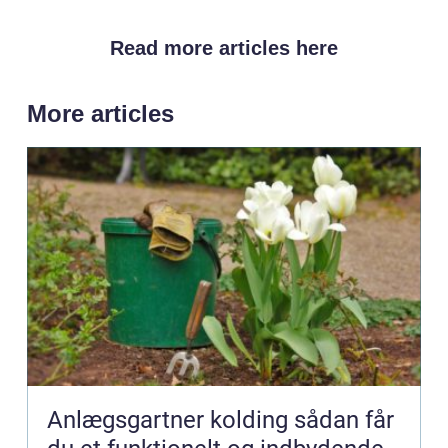
Read more articles here
More articles
Anlægsgartner kolding sådan får