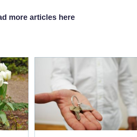
d more articles here