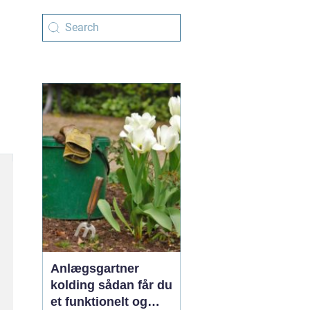
Anlægsgartner
kolding sådan får du
et funktionelt og