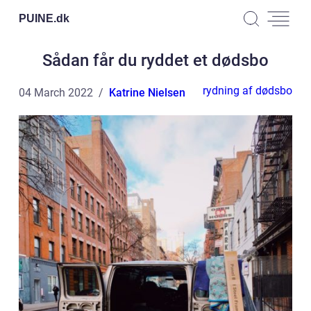
PUINE.
dk
Sådan får du ryddet et dødsbo
rydning af dødsbo
04 March 2022
Katrine Nielsen