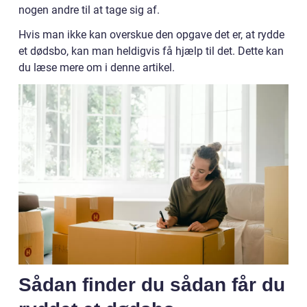
nogen andre til at tage sig af.
Hvis man ikke kan overskue den opgave det er, at rydde
et dødsbo, kan man heldigvis få hjælp til det. Dette kan
du læse mere om i denne artikel.
Sådan finder du sådan får du