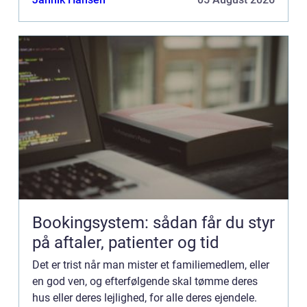
andre...
Bookingsystem: sådan får du styr
på aftaler, patienter og tid
Det er trist når man mister et familiemedlem, eller
en god ven, og efterfølgende skal tømme deres
hus eller deres lejlighed, for alle deres ejendele.