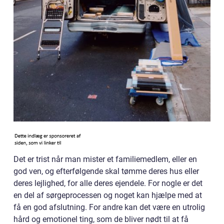
Det er trist når man mister et familiemedlem, eller en
god ven, og efterfølgende skal tømme deres hus eller
deres lejlighed, for alle deres ejendele. For nogle er det
en del af sørgeprocessen og noget kan hjælpe med at
få en god afslutning. For andre kan det være en utrolig
hård og emotionel ting, som de bliver nødt til at få