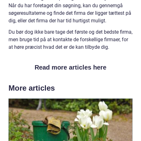
Når du har foretaget din søgning, kan du gennemgå
søgeresultaterne og finde det firma der ligger tættest på
dig, eller det firma der har tid hurtigst muligt.
Du bør dog ikke bare tage det første og det bedste firma,
men bruge tid på at kontakte de forskellige firmaer, for
at høre præcist hvad det er de kan tilbyde dig.
Read more articles here
More articles