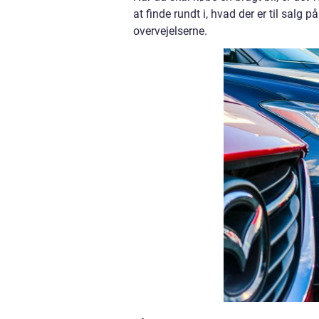
at finde rundt i, hvad der er til salg
overvejelserne.