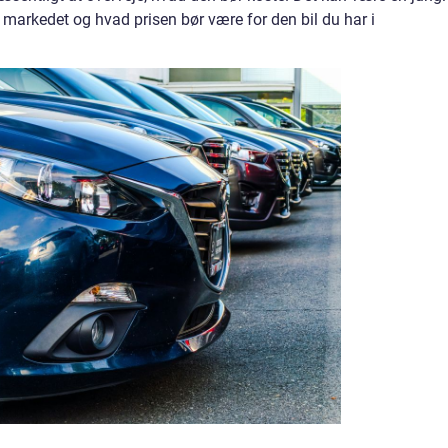
 på markedet og hvad prisen bør være for den bil du har i