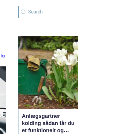
ler
Anlægsgartner
kolding sådan får du
et funktionelt og