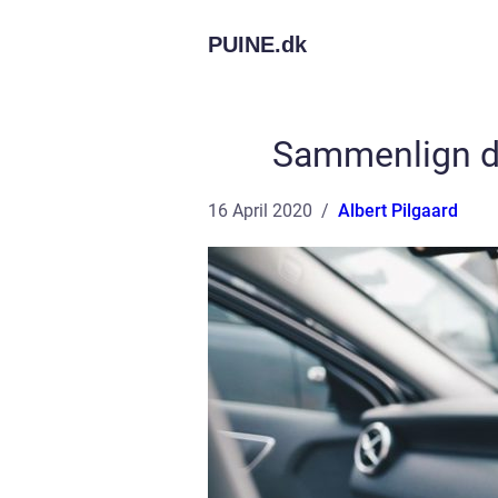
PUINE.
dk
Sammenlign d
16 April 2020
Albert Pilgaard