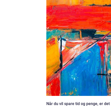
Når du vil spare tid og penge, er det