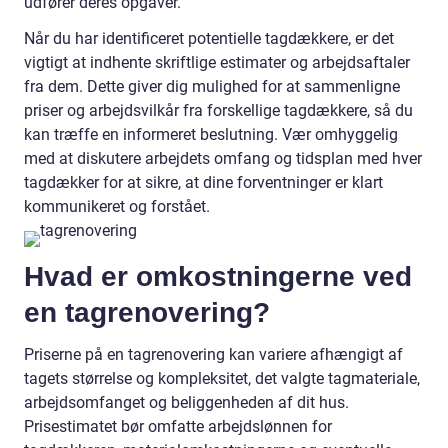
udfører deres opgaver.
Når du har identificeret potentielle tagdækkere, er det
vigtigt at indhente skriftlige estimater og arbejdsaftaler
fra dem. Dette giver dig mulighed for at sammenligne
priser og arbejdsvilkår fra forskellige tagdækkere, så du
kan træffe en informeret beslutning. Vær omhyggelig
med at diskutere arbejdets omfang og tidsplan med hver
tagdækker for at sikre, at dine forventninger er klart
kommunikeret og forstået.
Hvad er omkostningerne ved
en tagrenovering?
Priserne på en tagrenovering kan variere afhængigt af
tagets størrelse og kompleksitet, det valgte tagmateriale,
arbejdsomfanget og beliggenheden af ​​dit hus.
Prisestimatet bør omfatte arbejdslønnen for