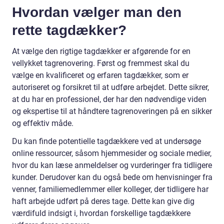
Hvordan vælger man den
rette tagdækker?
At vælge den rigtige tagdækker er afgørende for en
vellykket tagrenovering. Først og fremmest skal du
vælge en kvalificeret og erfaren tagdækker, som er
autoriseret og forsikret til at udføre arbejdet. Dette sikrer,
at du har en professionel, der har den nødvendige viden
og ekspertise til at håndtere tagrenoveringen på en sikker
og effektiv måde.
Du kan finde potentielle tagdækkere ved at undersøge
online ressourcer, såsom hjemmesider og sociale medier,
hvor du kan læse anmeldelser og vurderinger fra tidligere
kunder. Derudover kan du også bede om henvisninger fra
venner, familiemedlemmer eller kolleger, der tidligere har
haft arbejde udført på deres tage. Dette kan give dig
værdifuld indsigt i, hvordan forskellige tagdækkere