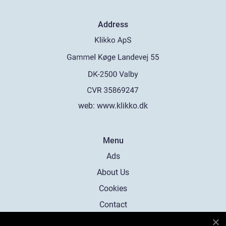
Address
web:
www.klikko.dk
Menu
Ads
About Us
Cookies
Contact
Sitemap