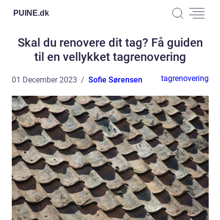
PUINE.
dk
Skal du renovere dit tag? Få guiden
til en vellykket tagrenovering
tagrenovering
01 December 2023
Sofie Sørensen