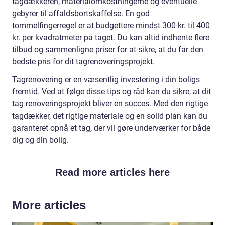
tagdækkeren, materialomkostningerne og eventuelle
gebyrer til affaldsbortskaffelse. En god
tommelfingerregel er at budgettere mindst 300 kr. til 400
kr. per kvadratmeter på taget. Du kan altid indhente flere
tilbud og sammenligne priser for at sikre, at du får den
bedste pris for dit tagrenoveringsprojekt.
Tagrenovering er en væsentlig investering i din boligs
fremtid. Ved at følge disse tips og råd kan du sikre, at dit
tag renoveringsprojekt bliver en succes. Med den rigtige
tagdækker, det rigtige materiale og en solid plan kan du
garanteret opnå et tag, der vil gøre underværker for både
dig og din bolig.
Read more articles here
More articles