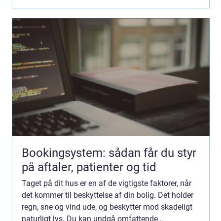
Bookingsystem: sådan får du styr
på aftaler, patienter og tid
Taget på dit hus er en af de vigtigste faktorer, når
det kommer til beskyttelse af din bolig. Det holder
regn, sne og vind ude, og beskytter mod skadeligt
naturligt lys. Du kan undgå omfattende