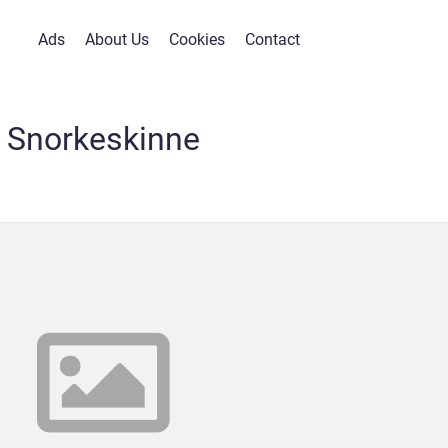
Ads
About Us
Cookies
Contact
Snorkeskinne