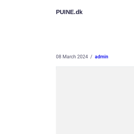
PUINE.
dk
08 March 2024
admin