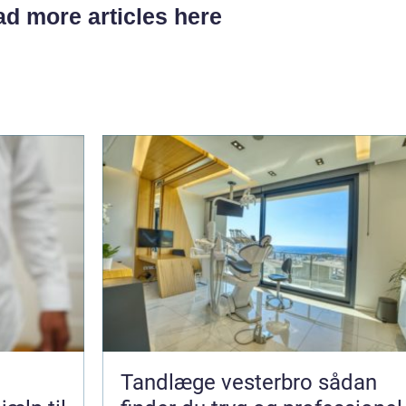
d more articles here
Tandlæge vesterbro sådan