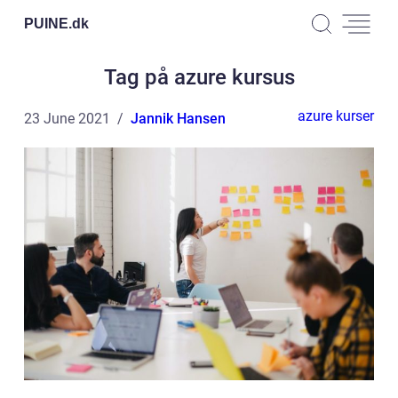
PUINE.
dk
Tag på azure kursus
azure kurser
23 June 2021
Jannik Hansen