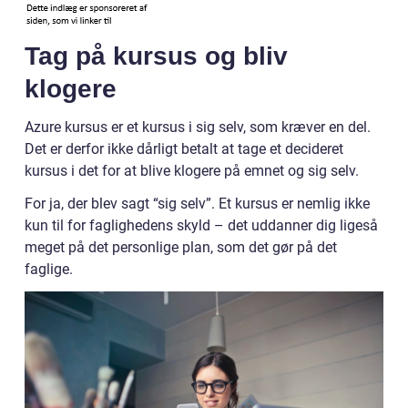
Tag på kursus og bliv
klogere
Azure kursus er et kursus i sig selv, som kræver en del.
Det er derfor ikke dårligt betalt at tage et decideret
kursus i det for at blive klogere på emnet og sig selv.
For ja, der blev sagt “sig selv”. Et kursus er nemlig ikke
kun til for faglighedens skyld – det uddanner dig ligeså
meget på det personlige plan, som det gør på det
faglige.