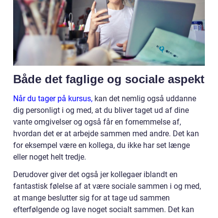
Både det faglige og sociale aspekt
Når du tager på kursus,
kan det nemlig også uddanne
dig personligt i og med, at du bliver taget ud af dine
vante omgivelser og også får en fornemmelse af,
hvordan det er at arbejde sammen med andre. Det kan
for eksempel være en kollega, du ikke har set længe
eller noget helt tredje.
Derudover giver det også jer kollegaer iblandt en
fantastisk følelse af at være sociale sammen i og med,
at mange beslutter sig for at tage ud sammen
efterfølgende og lave noget socialt sammen. Det kan