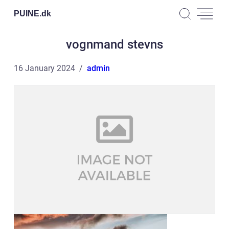
PUINE.
dk
vognmand stevns
16 January 2024
admin