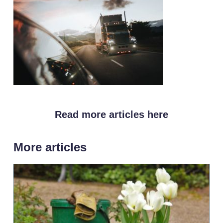
Read more articles here
More articles