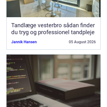
Tandlæge vesterbro sådan finder
du tryg og professionel tandpleje
Jannik Hansen
05 August 2026