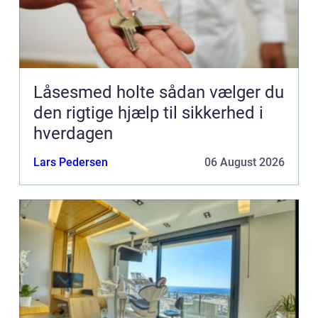
Låsesmed holte sådan vælger du
den rigtige hjælp til sikkerhed i
hverdagen
Lars Pedersen
06 August 2026