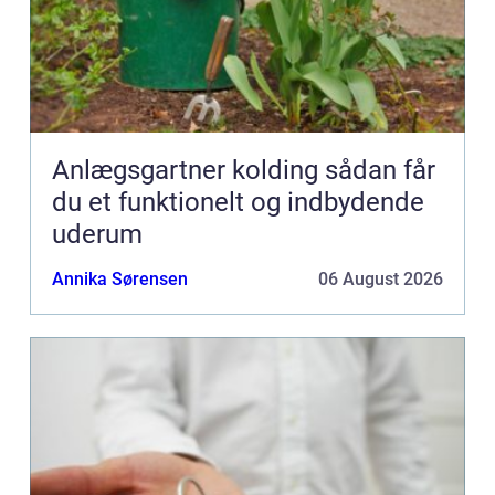
Anlægsgartner kolding sådan får
du et funktionelt og indbydende
uderum
Annika Sørensen
06 August 2026