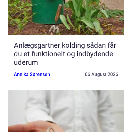
Anlægsgartner kolding sådan får
du et funktionelt og indbydende
uderum
Annika Sørensen
06 August 2026