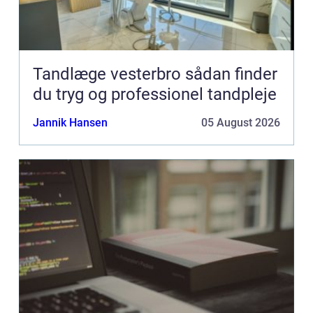
Tandlæge vesterbro sådan finder
du tryg og professionel tandpleje
Jannik Hansen
05 August 2026