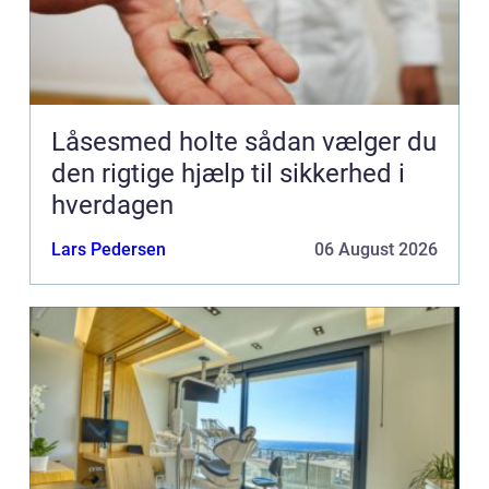
Låsesmed holte sådan vælger du
den rigtige hjælp til sikkerhed i
hverdagen
Lars Pedersen
06 August 2026