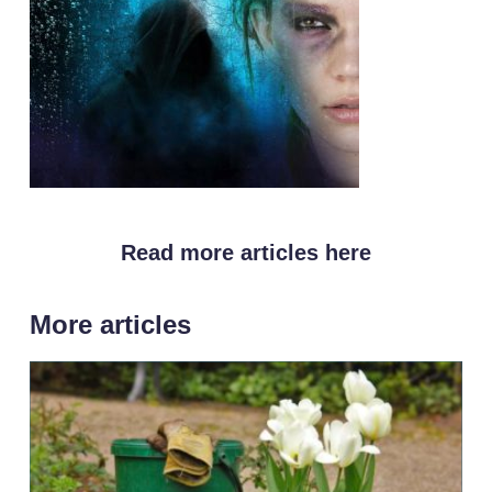
Read more articles here
More articles