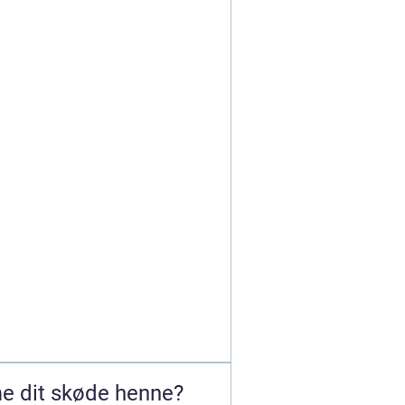
e dit skøde henne?