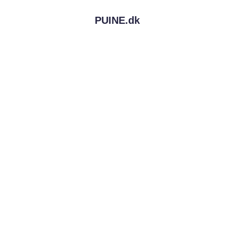
PUINE.
dk