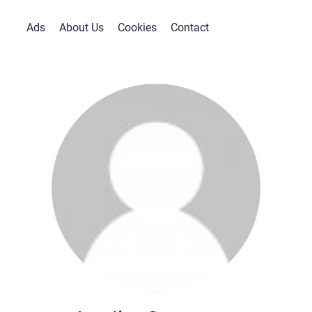
Ads
About Us
Cookies
Contact