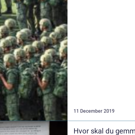
11 December 2019
Hvor skal du gemm