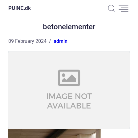
PUINE.
dk
betonelementer
09 February 2024
admin