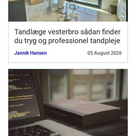
Tandlæge vesterbro sådan finder
du tryg og professionel tandpleje
Jannik Hansen
05 August 2026