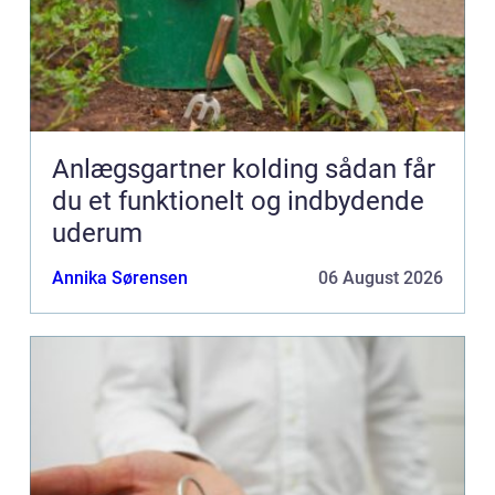
Anlægsgartner kolding sådan får
du et funktionelt og indbydende
uderum
Annika Sørensen
06 August 2026