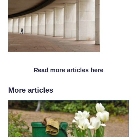
Read more articles here
More articles