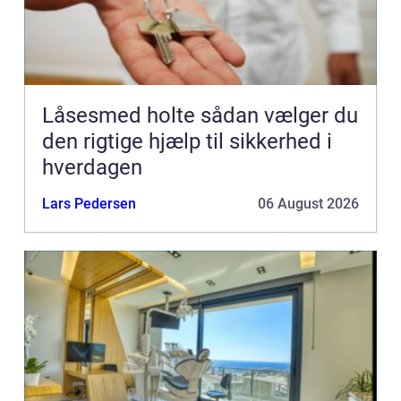
Låsesmed holte sådan vælger du
den rigtige hjælp til sikkerhed i
hverdagen
Lars Pedersen
06 August 2026