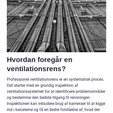
Hvordan foregår en
ventilationsrens?
Professionel ventilationsrens er en systematisk proces.
Det starter med en grundig inspektion af
ventilationssystemet for at identificere problemområder
og bestemme den bedste tilgang til rensningen.
Inspektionen kan inkludere brug af kameraer til at kigge
ind i kanalerne og få en bedre forståelse af, hvad der