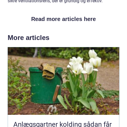
sikre ventilationsrens, der er grundig og effektiv.
Read more articles here
More articles
Anlægsgartner kolding sådan får