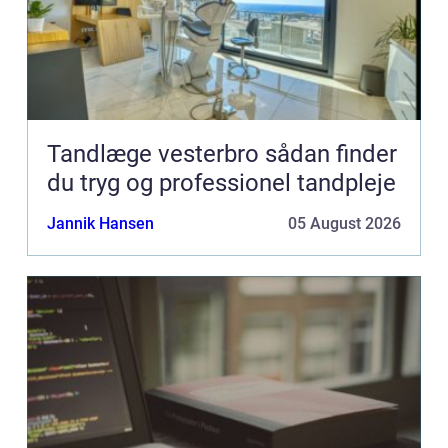
Tandlæge vesterbro sådan finder
du tryg og professionel tandpleje
Jannik Hansen
05 August 2026