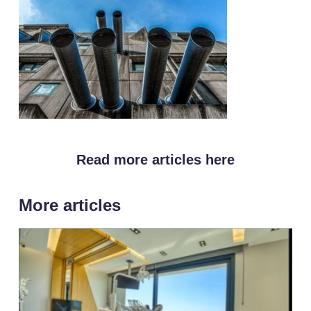
Read more articles here
More articles