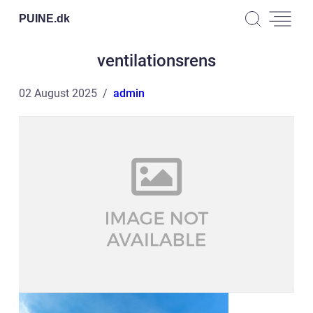
PUINE.
dk
ventilationsrens
02 August 2025
admin