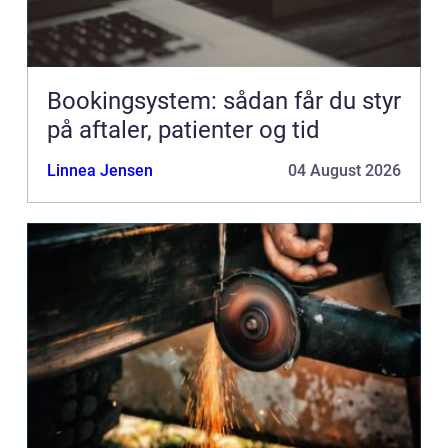
Bookingsystem: sådan får du styr
på aftaler, patienter og tid
Linnea Jensen
04 August 2026