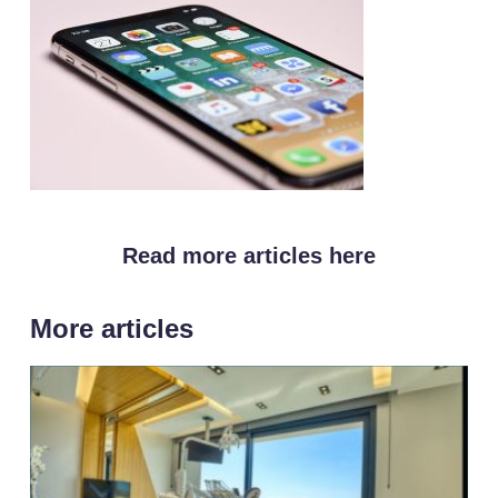
Read more articles here
More articles