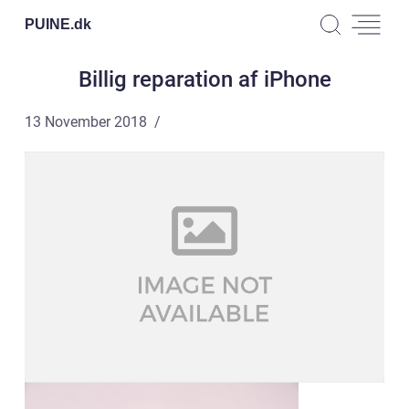
PUINE.
dk
Billig reparation af iPhone
13 November 2018