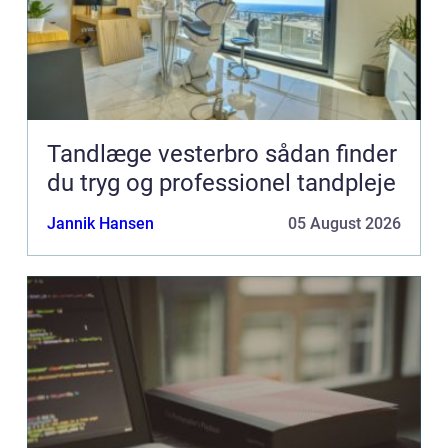
Tandlæge vesterbro sådan finder
du tryg og professionel tandpleje
Jannik Hansen
05 August 2026