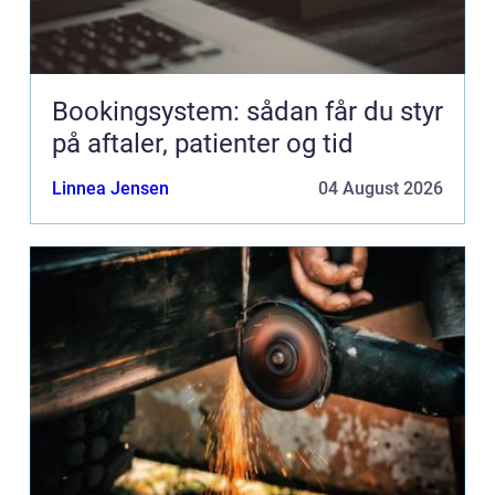
Bookingsystem: sådan får du styr
på aftaler, patienter og tid
Linnea Jensen
04 August 2026