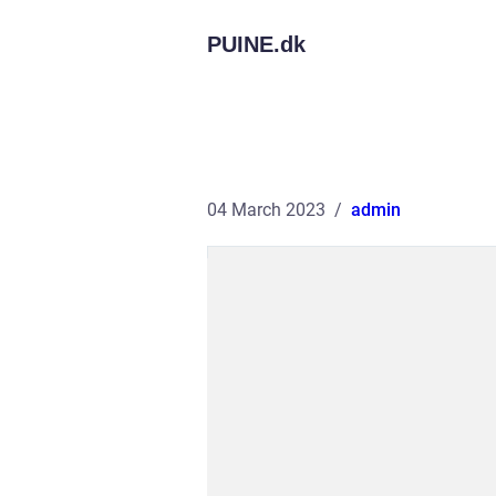
PUINE.
dk
04 March 2023
admin