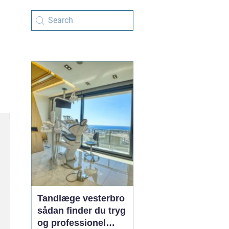
Tandlæge vesterbro
sådan finder du tryg
og professionel