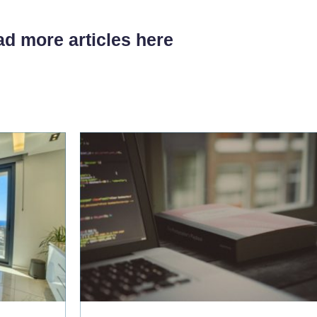
d more articles here