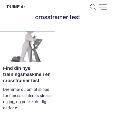
PUINE.
dk
crosstrainer test
Find din nye
træningsmaskine i en
crosstrainer test
Drømmer du om at slippe
for fitness centerets stress
og jag, og ønsker du dig
derfor e...