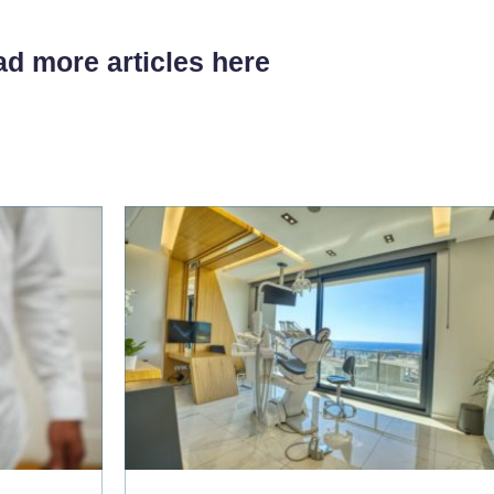
d more articles here