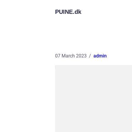
PUINE.
dk
07 March 2023
admin