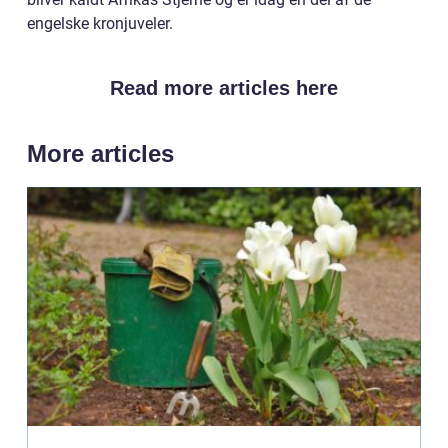
engelske kronjuveler.
Read more articles here
More articles