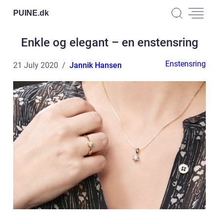
PUINE.
dk
Enkle og elegant – en enstensring
Enstensring
21 July 2020
Jannik Hansen