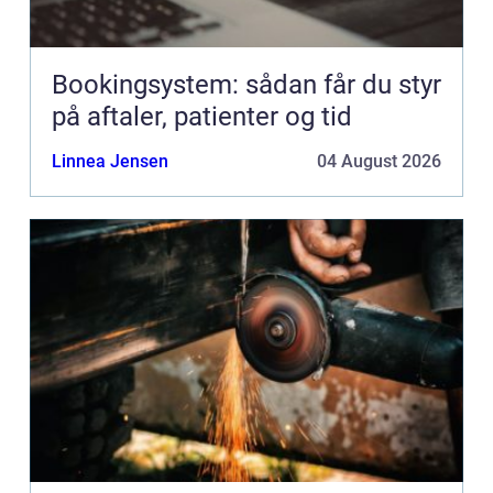
Bookingsystem: sådan får du styr
på aftaler, patienter og tid
Linnea Jensen
04 August 2026