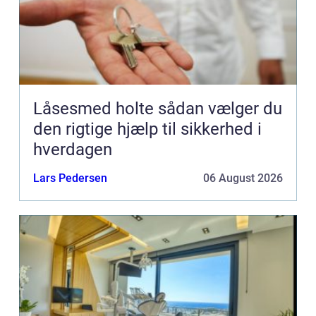
Låsesmed holte sådan vælger du
den rigtige hjælp til sikkerhed i
hverdagen
Lars Pedersen
06 August 2026