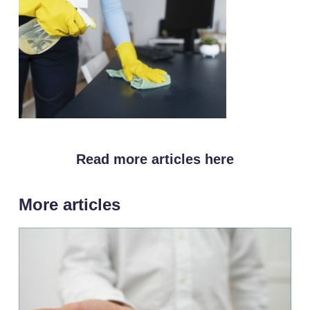
Read more articles here
More articles