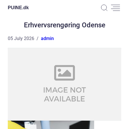
PUINE.
dk
Erhvervsrengøring Odense
05 July 2026
admin