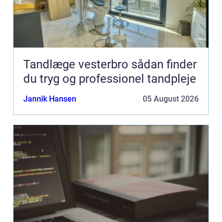
Tandlæge vesterbro sådan finder
du tryg og professionel tandpleje
Jannik Hansen
05 August 2026