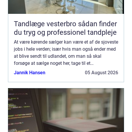
Tandlæge vesterbro sådan finder
du tryg og professionel tandpleje
At være kørende sælger kan være et af de sjoveste
jobs i hele verden; især hvis man også ender med
at blive sendt til udlandet, om man så skal
forsøge at sælge noget her, tage til et
firmam&osla...
Jannik Hansen
05 August 2026