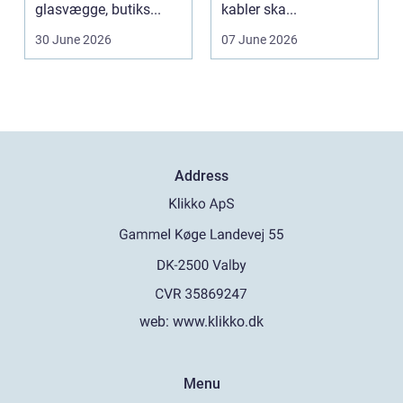
glasvægge, butiks...
kabler ska...
30 June 2026
07 June 2026
Address
web:
www.klikko.dk
Menu