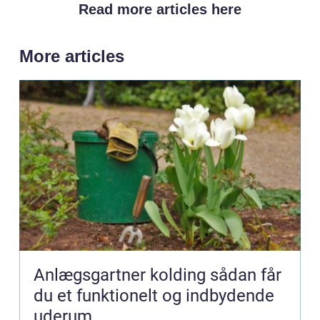
Read more articles here
More articles
Anlægsgartner kolding sådan får
du et funktionelt og indbydende
uderum