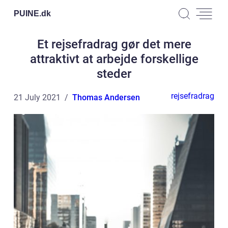
PUINE.
dk
Et rejsefradrag gør det mere
attraktivt at arbejde forskellige
steder
rejsefradrag
21 July 2021
Thomas Andersen