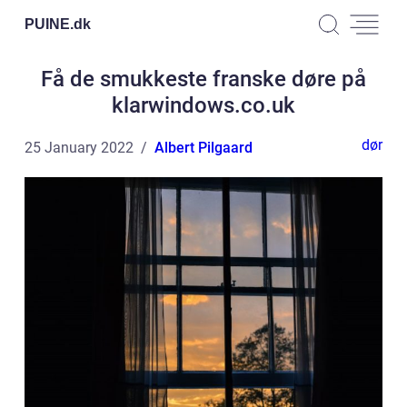
PUINE.
dk
Få de smukkeste franske døre på
klarwindows.co.uk
dør
25 January 2022
Albert Pilgaard