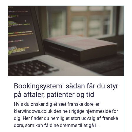
Bookingsystem: sådan får du styr
på aftaler, patienter og tid
Hvis du ønsker dig et sæt franske døre, er
klarwindows.co.uk den helt rigtige hjemmeside for
dig. Her finder du nemlig et stort udvalg af franske
døre, som kan få dine drømme til at gå i