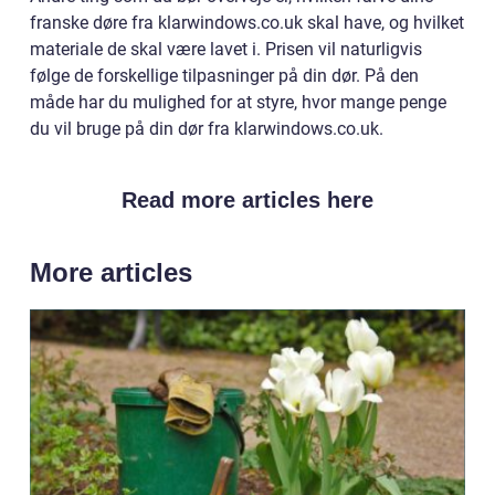
franske døre fra klarwindows.co.uk skal have, og hvilket
materiale de skal være lavet i. Prisen vil naturligvis
følge de forskellige tilpasninger på din dør. På den
måde har du mulighed for at styre, hvor mange penge
du vil bruge på din dør fra klarwindows.co.uk.
Read more articles here
More articles