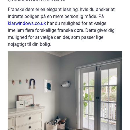
Franske døre er en elegant løsning, hvis du ønsker at
indrette boligen på en mere personlig måde. På
klarwindows.co.uk
har du mulighed for at vælge
imellem flere forskellige franske døre. Dette giver dig
mulighed for at vælge den dør, som passer lige
nøjagtigt til din bolig.