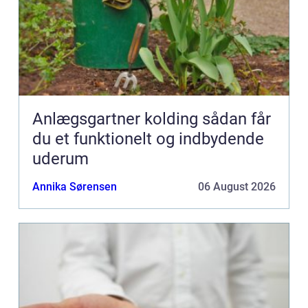
Anlægsgartner kolding sådan får
du et funktionelt og indbydende
uderum
Annika Sørensen
06 August 2026