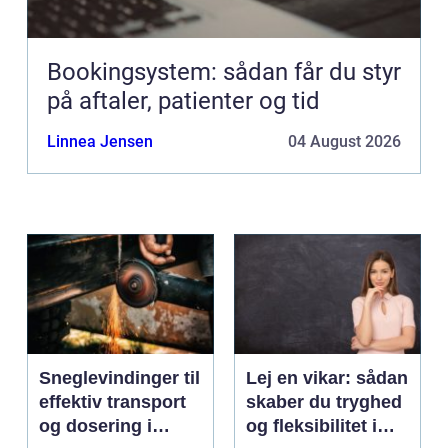
Bookingsystem: sådan får du styr
på aftaler, patienter og tid
Linnea Jensen
04 August 2026
Sneglevindinger til
Lej en vikar: sådan
effektiv transport
skaber du tryghed
og dosering i
og fleksibilitet i