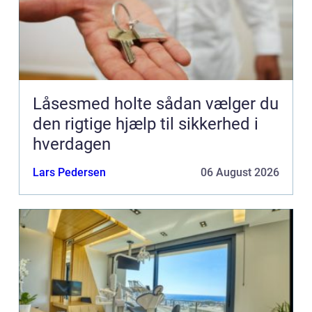
Låsesmed holte sådan vælger du
den rigtige hjælp til sikkerhed i
hverdagen
Lars Pedersen
06 August 2026