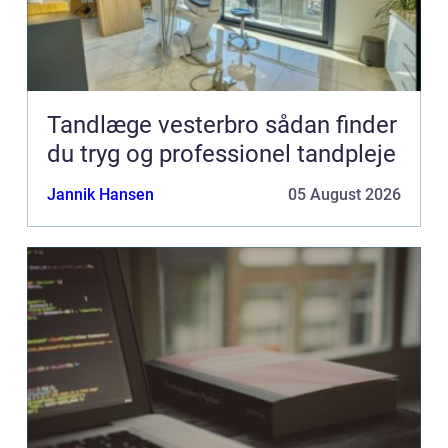
Tandlæge vesterbro sådan finder
du tryg og professionel tandpleje
Jannik Hansen
05 August 2026