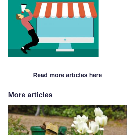
Read more articles here
More articles