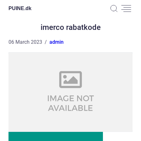
PUINE.
dk
imerco rabatkode
06 March 2023
admin