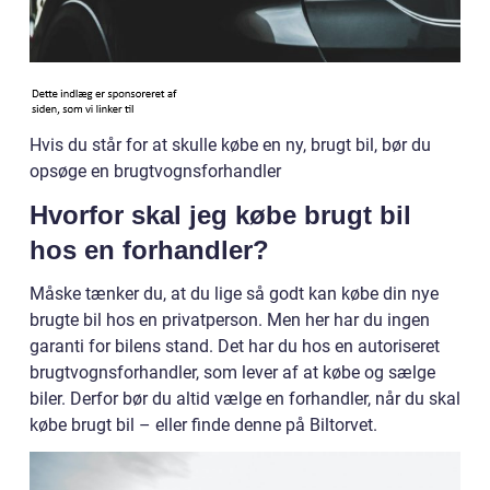
Hvis du står for at skulle købe en ny, brugt bil, bør du
opsøge en brugtvognsforhandler
Hvorfor skal jeg købe brugt bil
hos en forhandler?
Måske tænker du, at du lige så godt kan købe din nye
brugte bil hos en privatperson. Men her har du ingen
garanti for bilens stand. Det har du hos en autoriseret
brugtvognsforhandler, som lever af at købe og sælge
biler. Derfor bør du altid vælge en forhandler, når du skal
købe brugt bil – eller finde denne på Biltorvet.