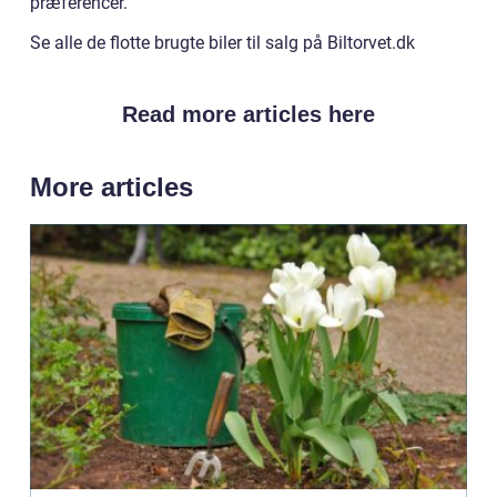
præferencer.
Se alle de flotte brugte biler til salg på Biltorvet.dk
Read more articles here
More articles