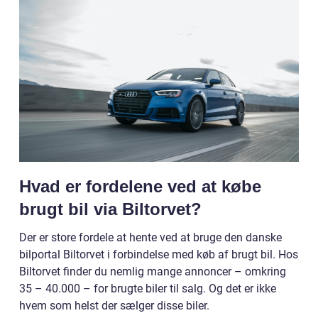
Hvad er fordelene ved at købe
brugt bil via Biltorvet?
Der er store fordele at hente ved at bruge den danske
bilportal Biltorvet i forbindelse med køb af brugt bil. Hos
Biltorvet finder du nemlig mange annoncer – omkring
35 – 40.000 – for brugte biler til salg. Og det er ikke
hvem som helst der sælger disse biler.