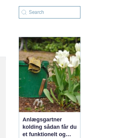
Anlægsgartner
kolding sådan får du
et funktionelt og