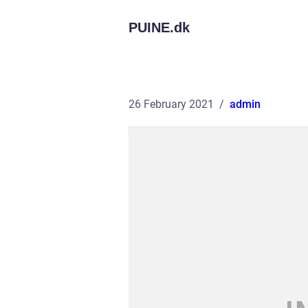
PUINE.
dk
26 February 2021
admin