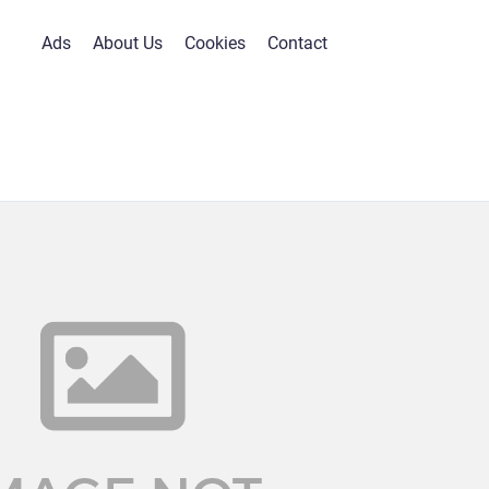
Ads
About Us
Cookies
Contact