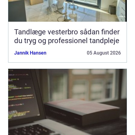
Tandlæge vesterbro sådan finder
du tryg og professionel tandpleje
Jannik Hansen
05 August 2026