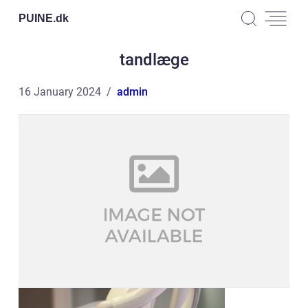
PUINE.
dk
tandlæge
16 January 2024
admin