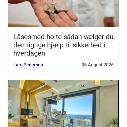
Låsesmed holte sådan vælger du
den rigtige hjælp til sikkerhed i
hverdagen
Lars Pedersen
06 August 2026