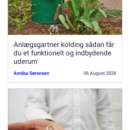
Anlægsgartner kolding sådan får
du et funktionelt og indbydende
uderum
Annika Sørensen
06 August 2026