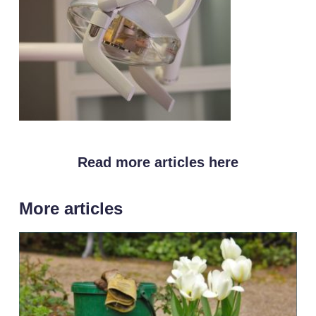
Read more articles here
More articles