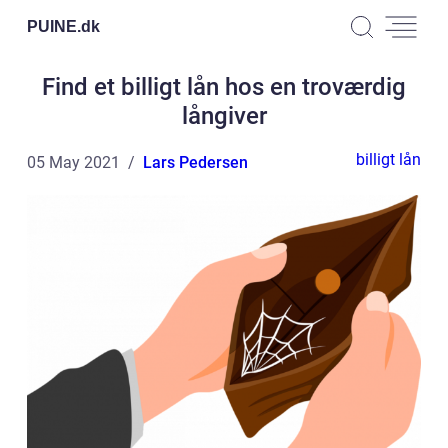
PUINE.
dk
Find et billigt lån hos en troværdig
långiver
billigt lån
05 May 2021
Lars Pedersen