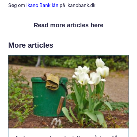
Søg om
Ikano Bank lån
på ikanobank.dk.
Read more articles here
More articles