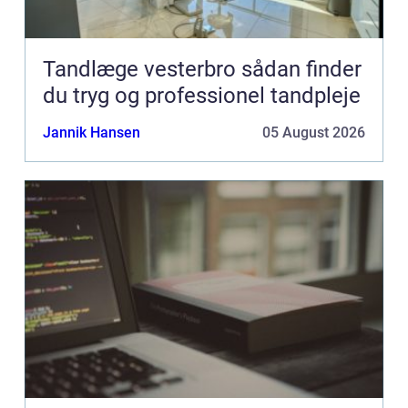
Tandlæge vesterbro sådan finder
du tryg og professionel tandpleje
Jannik Hansen
05 August 2026