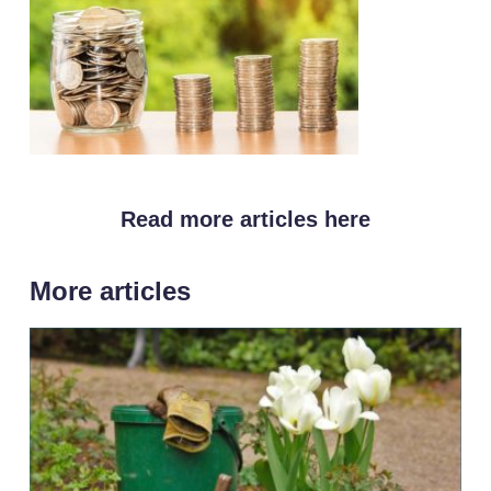
Read more articles here
More articles