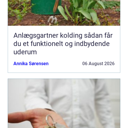
Anlægsgartner kolding sådan får
du et funktionelt og indbydende
uderum
Annika Sørensen
06 August 2026