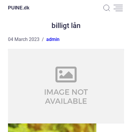
PUINE.
dk
billigt lån
04 March 2023
admin