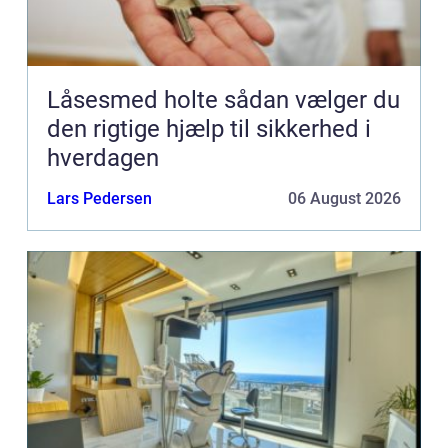
Låsesmed holte sådan vælger du
den rigtige hjælp til sikkerhed i
hverdagen
Lars Pedersen
06 August 2026