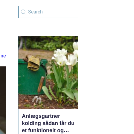
ine
Anlægsgartner
kolding sådan får du
et funktionelt og